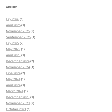
ARCHIV
July 2026
(1)
April 2026
(1)
November 2025
(3)
September 2025
(1)
July 2025
(2)
May 2025
(1)
April 2025
(1)
December 2024
(2)
November 2024
(1)
June 2024
(2)
May 2024
(1)
April 2024
(1)
March 2024
(1)
December 2023
(1)
November 2023
(2)
October 2023
(1)