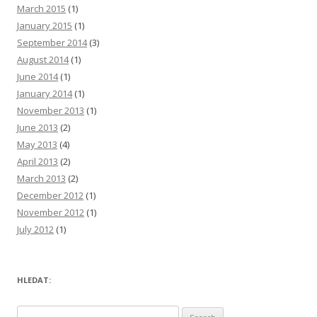
March 2015
(1)
January 2015
(1)
September 2014
(3)
August 2014
(1)
June 2014
(1)
January 2014
(1)
November 2013
(1)
June 2013
(2)
May 2013
(4)
April 2013
(2)
March 2013
(2)
December 2012
(1)
November 2012
(1)
July 2012
(1)
HLEDAT:
S