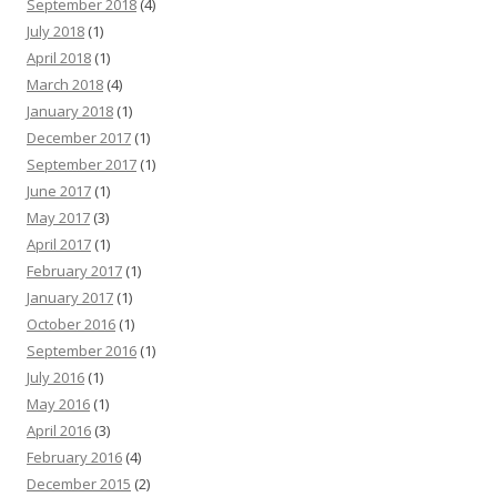
September 2018
(4)
July 2018
(1)
April 2018
(1)
March 2018
(4)
January 2018
(1)
December 2017
(1)
September 2017
(1)
June 2017
(1)
May 2017
(3)
April 2017
(1)
February 2017
(1)
January 2017
(1)
October 2016
(1)
September 2016
(1)
July 2016
(1)
May 2016
(1)
April 2016
(3)
February 2016
(4)
December 2015
(2)