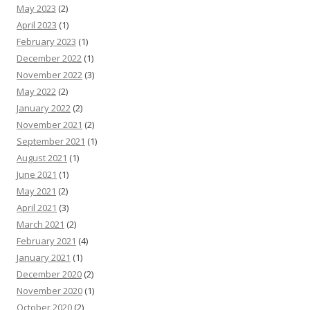
May 2023
(2)
April 2023
(1)
February 2023
(1)
December 2022
(1)
November 2022
(3)
May 2022
(2)
January 2022
(2)
November 2021
(2)
September 2021
(1)
August 2021
(1)
June 2021
(1)
May 2021
(2)
April 2021
(3)
March 2021
(2)
February 2021
(4)
January 2021
(1)
December 2020
(2)
November 2020
(1)
October 2020
(2)