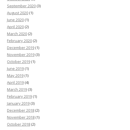
September 2020
(3)
August 2020
(1)
June 2020
(1)
April 2020
(2)
March 2020
(2)
February 2020
(2)
December 2019
(1)
November 2019
(3)
October 2019
(1)
June 2019
(1)
May 2019
(1)
April 2019
(4)
March 2019
(3)
February 2019
(1)
January 2019
(3)
December 2018
(2)
November 2018
(1)
October 2018
(2)