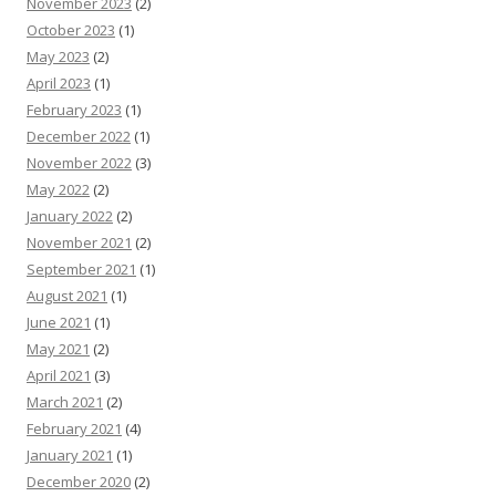
November 2023
(2)
October 2023
(1)
May 2023
(2)
April 2023
(1)
February 2023
(1)
December 2022
(1)
November 2022
(3)
May 2022
(2)
January 2022
(2)
November 2021
(2)
September 2021
(1)
August 2021
(1)
June 2021
(1)
May 2021
(2)
April 2021
(3)
March 2021
(2)
February 2021
(4)
January 2021
(1)
December 2020
(2)