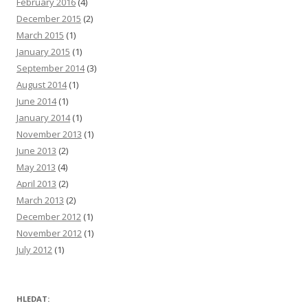
February 2016
(4)
December 2015
(2)
March 2015
(1)
January 2015
(1)
September 2014
(3)
August 2014
(1)
June 2014
(1)
January 2014
(1)
November 2013
(1)
June 2013
(2)
May 2013
(4)
April 2013
(2)
March 2013
(2)
December 2012
(1)
November 2012
(1)
July 2012
(1)
HLEDAT: