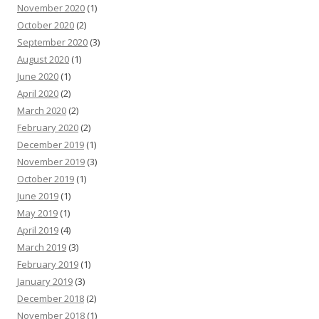
November 2020
(1)
October 2020
(2)
September 2020
(3)
August 2020
(1)
June 2020
(1)
April 2020
(2)
March 2020
(2)
February 2020
(2)
December 2019
(1)
November 2019
(3)
October 2019
(1)
June 2019
(1)
May 2019
(1)
April 2019
(4)
March 2019
(3)
February 2019
(1)
January 2019
(3)
December 2018
(2)
November 2018
(1)