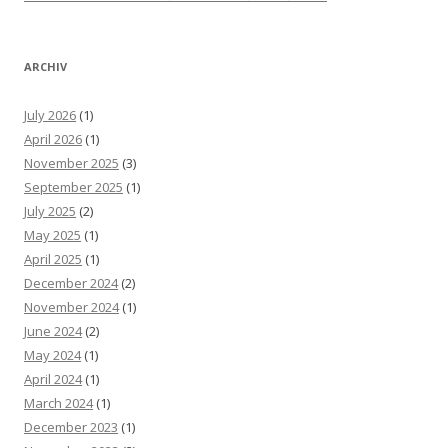
ARCHIV
July 2026
(1)
April 2026
(1)
November 2025
(3)
September 2025
(1)
July 2025
(2)
May 2025
(1)
April 2025
(1)
December 2024
(2)
November 2024
(1)
June 2024
(2)
May 2024
(1)
April 2024
(1)
March 2024
(1)
December 2023
(1)