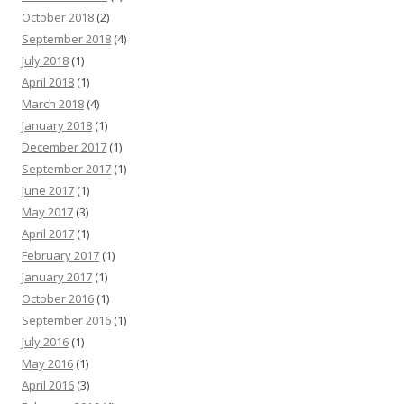
October 2018
(2)
September 2018
(4)
July 2018
(1)
April 2018
(1)
March 2018
(4)
January 2018
(1)
December 2017
(1)
September 2017
(1)
June 2017
(1)
May 2017
(3)
April 2017
(1)
February 2017
(1)
January 2017
(1)
October 2016
(1)
September 2016
(1)
July 2016
(1)
May 2016
(1)
April 2016
(3)