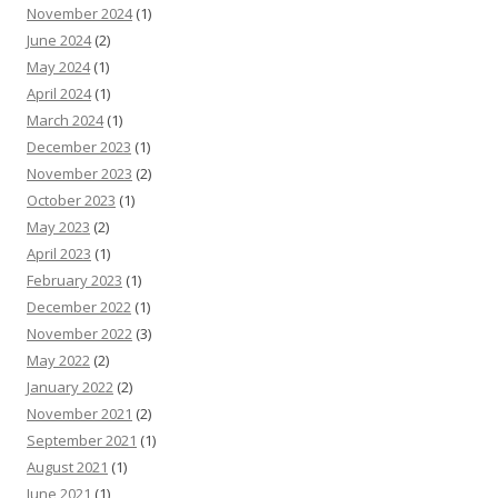
November 2024
(1)
June 2024
(2)
May 2024
(1)
April 2024
(1)
March 2024
(1)
December 2023
(1)
November 2023
(2)
October 2023
(1)
May 2023
(2)
April 2023
(1)
February 2023
(1)
December 2022
(1)
November 2022
(3)
May 2022
(2)
January 2022
(2)
November 2021
(2)
September 2021
(1)
August 2021
(1)
June 2021
(1)