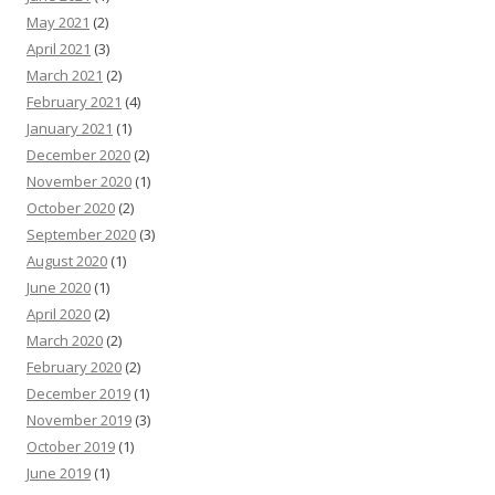
May 2021
(2)
April 2021
(3)
March 2021
(2)
February 2021
(4)
January 2021
(1)
December 2020
(2)
November 2020
(1)
October 2020
(2)
September 2020
(3)
August 2020
(1)
June 2020
(1)
April 2020
(2)
March 2020
(2)
February 2020
(2)
December 2019
(1)
November 2019
(3)
October 2019
(1)
June 2019
(1)