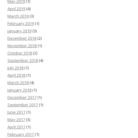
May 2019
(1)
April 2019
(4)
March 2019
(3)
February 2019
(1)
January 2019
(3)
December 2018
(2)
November 2018
(1)
October 2018
(2)
September 2018
(4)
July 2018
(1)
April 2018
(1)
March 2018
(4)
January 2018
(1)
December 2017
(1)
September 2017
(1)
June 2017
(1)
May 2017
(3)
April 2017
(1)
February 2017
(1)