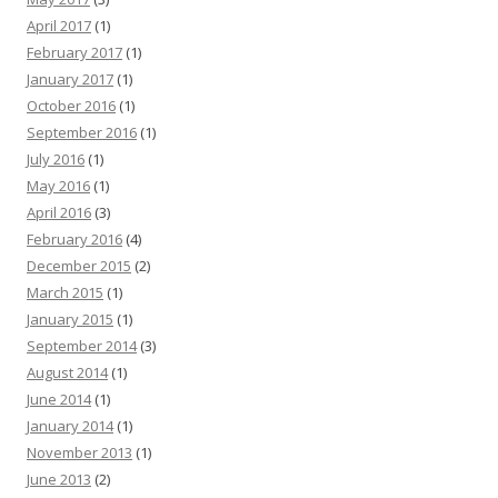
April 2017
(1)
February 2017
(1)
January 2017
(1)
October 2016
(1)
September 2016
(1)
July 2016
(1)
May 2016
(1)
April 2016
(3)
February 2016
(4)
December 2015
(2)
March 2015
(1)
January 2015
(1)
September 2014
(3)
August 2014
(1)
June 2014
(1)
January 2014
(1)
November 2013
(1)
June 2013
(2)