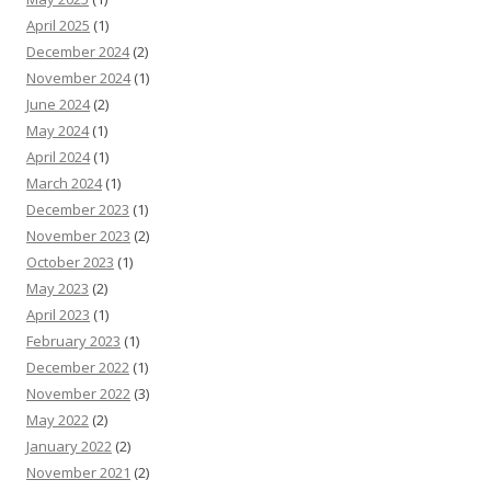
April 2025
(1)
December 2024
(2)
November 2024
(1)
June 2024
(2)
May 2024
(1)
April 2024
(1)
March 2024
(1)
December 2023
(1)
November 2023
(2)
October 2023
(1)
May 2023
(2)
April 2023
(1)
February 2023
(1)
December 2022
(1)
November 2022
(3)
May 2022
(2)
January 2022
(2)
November 2021
(2)