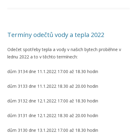
Termíny odečtů vody a tepla 2022
Odečet spotřeby tepla a vody v našich bytech proběhne v
lednu 2022 a to v těchto termínech:
dům 3134 dne 11.1.2022 17.00 až 18.30 hodin
dům 3133 dne 11.1.2022 18.30 až 20.00 hodin
dům 3132 dne 12.1.2022 17.00 až 18.30 hodin
dům 3131 dne 12.1.2022 18.30 až 20.00 hodin
dům 3130 dne 13.1.2022 17.00 až 18.30 hodin