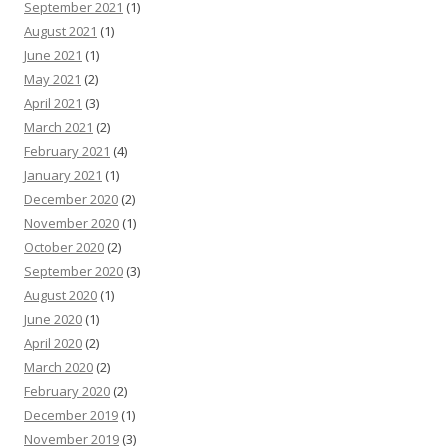
September 2021
(1)
August 2021
(1)
June 2021
(1)
May 2021
(2)
April 2021
(3)
March 2021
(2)
February 2021
(4)
January 2021
(1)
December 2020
(2)
November 2020
(1)
October 2020
(2)
September 2020
(3)
August 2020
(1)
June 2020
(1)
April 2020
(2)
March 2020
(2)
February 2020
(2)
December 2019
(1)
November 2019
(3)