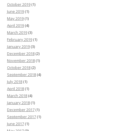
October 2019
(1)
June 2019
(1)
May 2019
(1)
April 2019
(4)
March 2019
(3)
February 2019
(1)
January 2019
(3)
December 2018
(2)
November 2018
(1)
October 2018
(2)
September 2018
(4)
July 2018
(1)
April 2018
(1)
March 2018
(4)
January 2018
(1)
December 2017
(1)
September 2017
(1)
June 2017
(1)
May 2017
(3)