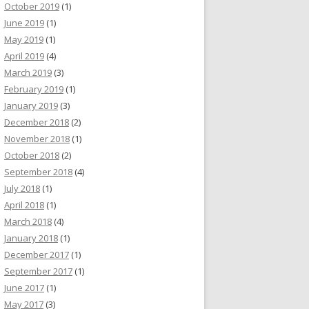
October 2019
(1)
June 2019
(1)
May 2019
(1)
April 2019
(4)
March 2019
(3)
February 2019
(1)
January 2019
(3)
December 2018
(2)
November 2018
(1)
October 2018
(2)
September 2018
(4)
July 2018
(1)
April 2018
(1)
March 2018
(4)
January 2018
(1)
December 2017
(1)
September 2017
(1)
June 2017
(1)
May 2017
(3)