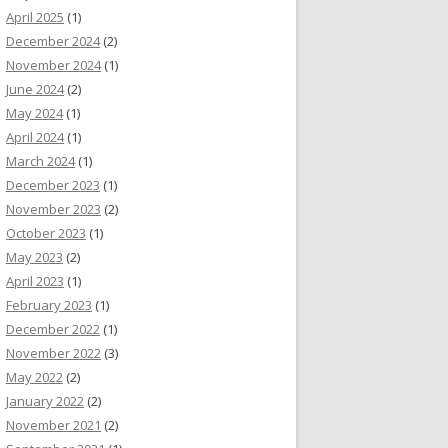
April 2025
(1)
December 2024
(2)
November 2024
(1)
June 2024
(2)
May 2024
(1)
April 2024
(1)
March 2024
(1)
December 2023
(1)
November 2023
(2)
October 2023
(1)
May 2023
(2)
April 2023
(1)
February 2023
(1)
December 2022
(1)
November 2022
(3)
May 2022
(2)
January 2022
(2)
November 2021
(2)