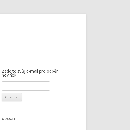
Zadejte svůj e-mail pro odběr
novinek
ODKAZY