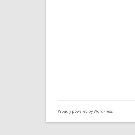
Proudly powered by WordPress