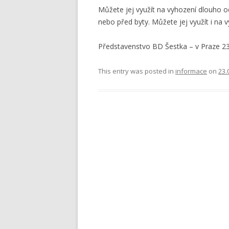
Můžete jej využít na vyhození dlouho 
nebo před byty. Můžete jej využít i na v
Představenstvo BD Šestka – v Praze 23
This entry was posted in
informace
on
23.