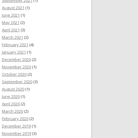
September 2021
(1)
August 2021
(1)
June 2021
(1)
May 2021
(2)
April 2021
(3)
March 2021
(2)
February 2021
(4)
January 2021
(1)
December 2020
(2)
November 2020
(1)
October 2020
(2)
September 2020
(3)
August 2020
(1)
June 2020
(1)
April 2020
(2)
March 2020
(2)
February 2020
(2)
December 2019
(1)
November 2019
(3)