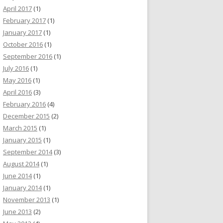
April 2017
(1)
February 2017
(1)
January 2017
(1)
October 2016
(1)
September 2016
(1)
July 2016
(1)
May 2016
(1)
April 2016
(3)
February 2016
(4)
December 2015
(2)
March 2015
(1)
January 2015
(1)
September 2014
(3)
August 2014
(1)
June 2014
(1)
January 2014
(1)
November 2013
(1)
June 2013
(2)