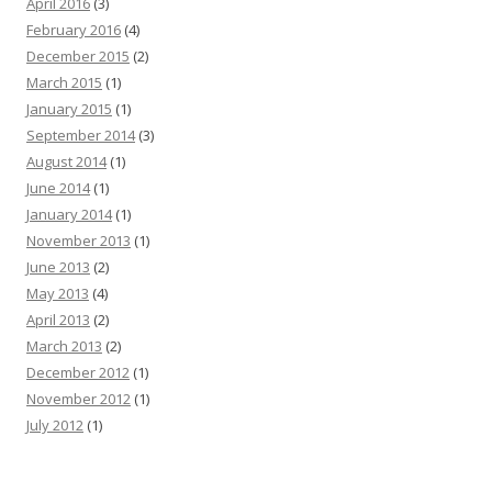
April 2016
(3)
February 2016
(4)
December 2015
(2)
March 2015
(1)
January 2015
(1)
September 2014
(3)
August 2014
(1)
June 2014
(1)
January 2014
(1)
November 2013
(1)
June 2013
(2)
May 2013
(4)
April 2013
(2)
March 2013
(2)
December 2012
(1)
November 2012
(1)
July 2012
(1)