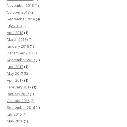
November 2018
(1)
October 2018
(2)
September 2018
(4)
July 2018
(1)
April 2018
(1)
March 2018
(4)
January 2018
(1)
December 2017
(1)
September 2017
(1)
June 2017
(1)
May 2017
(3)
April 2017
(1)
February 2017
(1)
January 2017
(1)
October 2016
(1)
September 2016
(1)
July 2016
(1)
May 2016
(1)