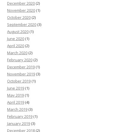
December 2020
(2)
November 2020
(1)
October 2020
(2)
September 2020
(3)
August 2020
(1)
June 2020
(1)
April 2020
(2)
March 2020
(2)
February 2020
(2)
December 2019
(1)
November 2019
(3)
October 2019
(1)
June 2019
(1)
May 2019
(1)
April 2019
(4)
March 2019
(3)
February 2019
(1)
January 2019
(3)
December 2018
(2)