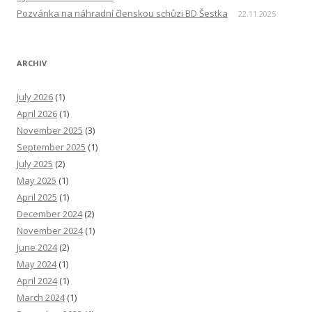
Pozvánka na náhradní členskou schůzi BD Šestka
22.11.2025
ARCHIV
July 2026
(1)
April 2026
(1)
November 2025
(3)
September 2025
(1)
July 2025
(2)
May 2025
(1)
April 2025
(1)
December 2024
(2)
November 2024
(1)
June 2024
(2)
May 2024
(1)
April 2024
(1)
March 2024
(1)