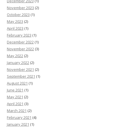
December 2023
(1)
November 2023
(2)
October 2023
(1)
May 2023
(2)
April 2023
(1)
February 2023
(1)
December 2022
(1)
November 2022
(3)
May 2022
(2)
January 2022
(2)
November 2021
(2)
September 2021
(1)
August 2021
(1)
June 2021
(1)
May 2021
(2)
April 2021
(3)
March 2021
(2)
February 2021
(4)
January 2021
(1)