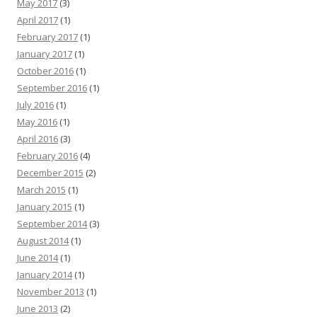
May 2017
(3)
April 2017
(1)
February 2017
(1)
January 2017
(1)
October 2016
(1)
September 2016
(1)
July 2016
(1)
May 2016
(1)
April 2016
(3)
February 2016
(4)
December 2015
(2)
March 2015
(1)
January 2015
(1)
September 2014
(3)
August 2014
(1)
June 2014
(1)
January 2014
(1)
November 2013
(1)
June 2013
(2)