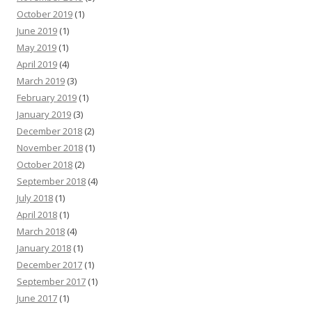
October 2019
(1)
June 2019
(1)
May 2019
(1)
April 2019
(4)
March 2019
(3)
February 2019
(1)
January 2019
(3)
December 2018
(2)
November 2018
(1)
October 2018
(2)
September 2018
(4)
July 2018
(1)
April 2018
(1)
March 2018
(4)
January 2018
(1)
December 2017
(1)
September 2017
(1)
June 2017
(1)