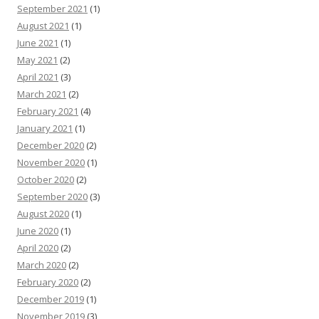
September 2021
(1)
August 2021
(1)
June 2021
(1)
May 2021
(2)
April 2021
(3)
March 2021
(2)
February 2021
(4)
January 2021
(1)
December 2020
(2)
November 2020
(1)
October 2020
(2)
September 2020
(3)
August 2020
(1)
June 2020
(1)
April 2020
(2)
March 2020
(2)
February 2020
(2)
December 2019
(1)
November 2019
(3)