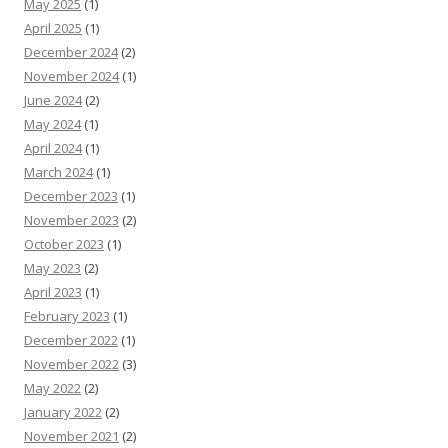
May 2025
(1)
April 2025
(1)
December 2024
(2)
November 2024
(1)
June 2024
(2)
May 2024
(1)
April 2024
(1)
March 2024
(1)
December 2023
(1)
November 2023
(2)
October 2023
(1)
May 2023
(2)
April 2023
(1)
February 2023
(1)
December 2022
(1)
November 2022
(3)
May 2022
(2)
January 2022
(2)
November 2021
(2)