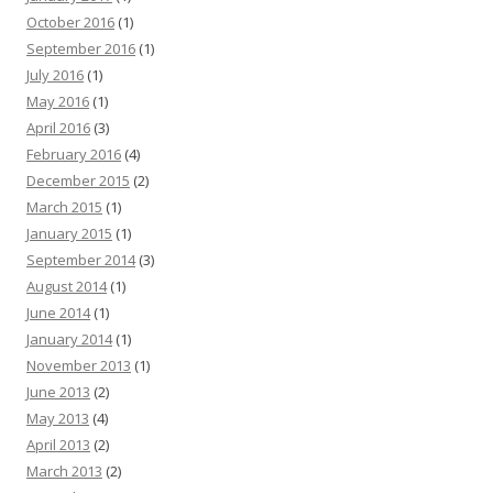
October 2016
(1)
September 2016
(1)
July 2016
(1)
May 2016
(1)
April 2016
(3)
February 2016
(4)
December 2015
(2)
March 2015
(1)
January 2015
(1)
September 2014
(3)
August 2014
(1)
June 2014
(1)
January 2014
(1)
November 2013
(1)
June 2013
(2)
May 2013
(4)
April 2013
(2)
March 2013
(2)