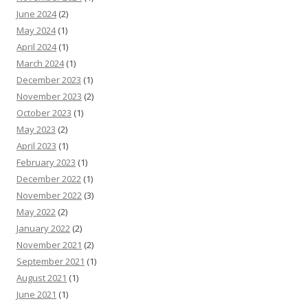
June 2024
(2)
May 2024
(1)
April 2024
(1)
March 2024
(1)
December 2023
(1)
November 2023
(2)
October 2023
(1)
May 2023
(2)
April 2023
(1)
February 2023
(1)
December 2022
(1)
November 2022
(3)
May 2022
(2)
January 2022
(2)
November 2021
(2)
September 2021
(1)
August 2021
(1)
June 2021
(1)