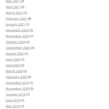
May 2021
(2)
April 2021
(3)
March 2021
(2)
February 2021
(4)
January 2021
(1)
December 2020
(2)
November 2020
(1)
October 2020
(2)
September 2020
(3)
August 2020
(1)
June 2020
(1)
April 2020
(2)
March 2020
(2)
February 2020
(2)
December 2019
(1)
November 2019
(3)
October 2019
(1)
June 2019
(1)
May 2019
(1)