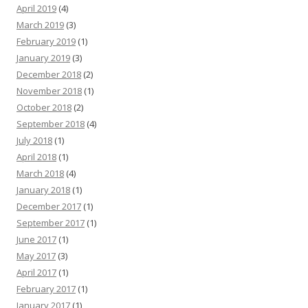
April 2019
(4)
March 2019
(3)
February 2019
(1)
January 2019
(3)
December 2018
(2)
November 2018
(1)
October 2018
(2)
September 2018
(4)
July 2018
(1)
April 2018
(1)
March 2018
(4)
January 2018
(1)
December 2017
(1)
September 2017
(1)
June 2017
(1)
May 2017
(3)
April 2017
(1)
February 2017
(1)
January 2017
(1)