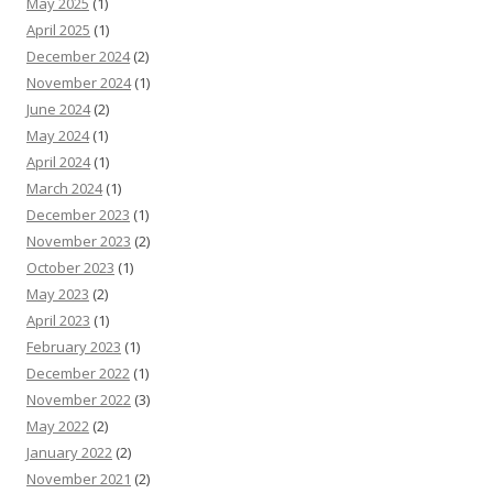
May 2025
(1)
April 2025
(1)
December 2024
(2)
November 2024
(1)
June 2024
(2)
May 2024
(1)
April 2024
(1)
March 2024
(1)
December 2023
(1)
November 2023
(2)
October 2023
(1)
May 2023
(2)
April 2023
(1)
February 2023
(1)
December 2022
(1)
November 2022
(3)
May 2022
(2)
January 2022
(2)
November 2021
(2)