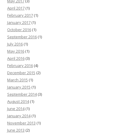
May 2017
(3)
April 2017
(1)
February 2017
(1)
January 2017
(1)
October 2016
(1)
September 2016
(1)
July 2016
(1)
May 2016
(1)
April 2016
(3)
February 2016
(4)
December 2015
(2)
March 2015
(1)
January 2015
(1)
September 2014
(3)
August 2014
(1)
June 2014
(1)
January 2014
(1)
November 2013
(1)
June 2013
(2)