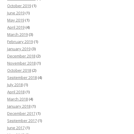
October 2019
(1)
June 2019
(1)
May 2019
(1)
April 2019
(4)
March 2019
(3)
February 2019
(1)
January 2019
(3)
December 2018
(2)
November 2018
(1)
October 2018
(2)
September 2018
(4)
July 2018
(1)
April 2018
(1)
March 2018
(4)
January 2018
(1)
December 2017
(1)
September 2017
(1)
June 2017
(1)