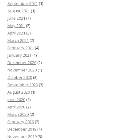
September 2021
(1)
August 2021
(1)
June 2021
(1)
May 2021
(2)
April 2021
(3)
March 2021
(2)
February 2021
(4)
January 2021
(1)
December 2020
(2)
November 2020
(1)
October 2020
(2)
September 2020
(3)
August 2020
(1)
June 2020
(1)
April 2020
(2)
March 2020
(2)
February 2020
(2)
December 2019
(1)
November 2019
(3)