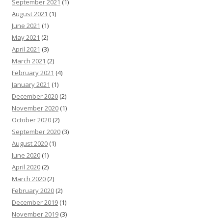
September 2021
(1)
August 2021
(1)
June 2021
(1)
May 2021
(2)
April 2021
(3)
March 2021
(2)
February 2021
(4)
January 2021
(1)
December 2020
(2)
November 2020
(1)
October 2020
(2)
September 2020
(3)
August 2020
(1)
June 2020
(1)
April 2020
(2)
March 2020
(2)
February 2020
(2)
December 2019
(1)
November 2019
(3)