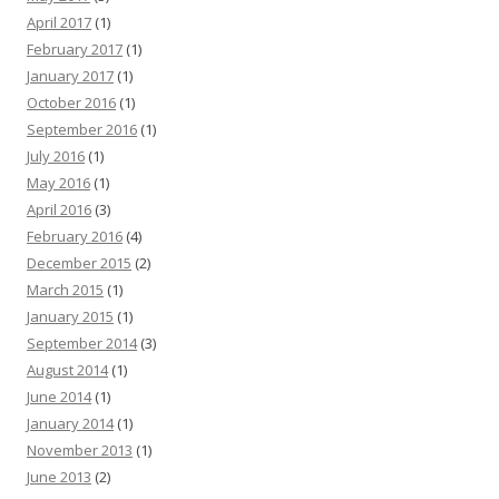
April 2017
(1)
February 2017
(1)
January 2017
(1)
October 2016
(1)
September 2016
(1)
July 2016
(1)
May 2016
(1)
April 2016
(3)
February 2016
(4)
December 2015
(2)
March 2015
(1)
January 2015
(1)
September 2014
(3)
August 2014
(1)
June 2014
(1)
January 2014
(1)
November 2013
(1)
June 2013
(2)