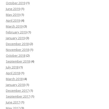
October 2019
(1)
June 2019
(1)
May 2019
(1)
April 2019
(4)
March 2019
(3)
February 2019
(1)
January 2019
(3)
December 2018
(2)
November 2018
(1)
October 2018
(2)
September 2018
(4)
July 2018
(1)
April 2018
(1)
March 2018
(4)
January 2018
(1)
December 2017
(1)
September 2017
(1)
June 2017
(1)
May 2017
(3)