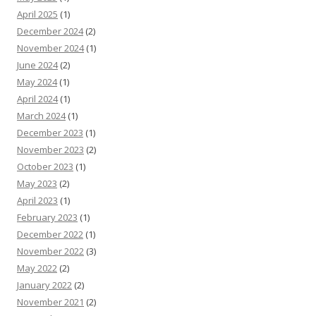
April 2025
(1)
December 2024
(2)
November 2024
(1)
June 2024
(2)
May 2024
(1)
April 2024
(1)
March 2024
(1)
December 2023
(1)
November 2023
(2)
October 2023
(1)
May 2023
(2)
April 2023
(1)
February 2023
(1)
December 2022
(1)
November 2022
(3)
May 2022
(2)
January 2022
(2)
November 2021
(2)