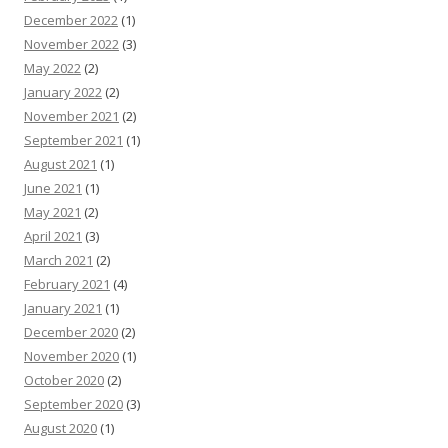
December 2022
(1)
November 2022
(3)
May 2022
(2)
January 2022
(2)
November 2021
(2)
September 2021
(1)
August 2021
(1)
June 2021
(1)
May 2021
(2)
April 2021
(3)
March 2021
(2)
February 2021
(4)
January 2021
(1)
December 2020
(2)
November 2020
(1)
October 2020
(2)
September 2020
(3)
August 2020
(1)