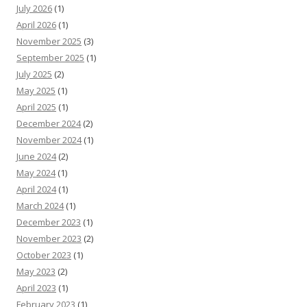
July 2026
(1)
April 2026
(1)
November 2025
(3)
September 2025
(1)
July 2025
(2)
May 2025
(1)
April 2025
(1)
December 2024
(2)
November 2024
(1)
June 2024
(2)
May 2024
(1)
April 2024
(1)
March 2024
(1)
December 2023
(1)
November 2023
(2)
October 2023
(1)
May 2023
(2)
April 2023
(1)
February 2023
(1)