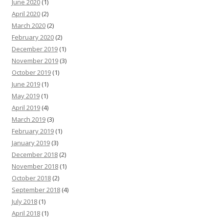
June 2020
(1)
April 2020
(2)
March 2020
(2)
February 2020
(2)
December 2019
(1)
November 2019
(3)
October 2019
(1)
June 2019
(1)
May 2019
(1)
April 2019
(4)
March 2019
(3)
February 2019
(1)
January 2019
(3)
December 2018
(2)
November 2018
(1)
October 2018
(2)
September 2018
(4)
July 2018
(1)
April 2018
(1)