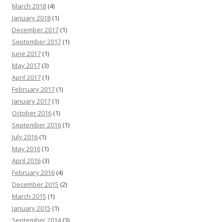
March 2018
(4)
January 2018
(1)
December 2017
(1)
September 2017
(1)
June 2017
(1)
May 2017
(3)
April 2017
(1)
February 2017
(1)
January 2017
(1)
October 2016
(1)
September 2016
(1)
July 2016
(1)
May 2016
(1)
April 2016
(3)
February 2016
(4)
December 2015
(2)
March 2015
(1)
January 2015
(1)
September 2014
(3)