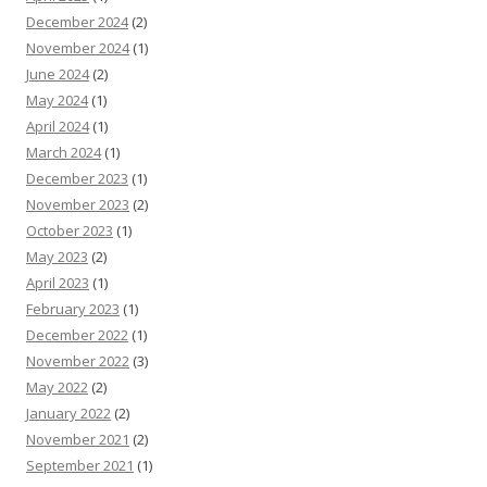
December 2024
(2)
November 2024
(1)
June 2024
(2)
May 2024
(1)
April 2024
(1)
March 2024
(1)
December 2023
(1)
November 2023
(2)
October 2023
(1)
May 2023
(2)
April 2023
(1)
February 2023
(1)
December 2022
(1)
November 2022
(3)
May 2022
(2)
January 2022
(2)
November 2021
(2)
September 2021
(1)