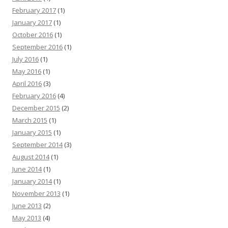
February 2017
(1)
January 2017
(1)
October 2016
(1)
September 2016
(1)
July 2016
(1)
May 2016
(1)
April 2016
(3)
February 2016
(4)
December 2015
(2)
March 2015
(1)
January 2015
(1)
September 2014
(3)
August 2014
(1)
June 2014
(1)
January 2014
(1)
November 2013
(1)
June 2013
(2)
May 2013
(4)