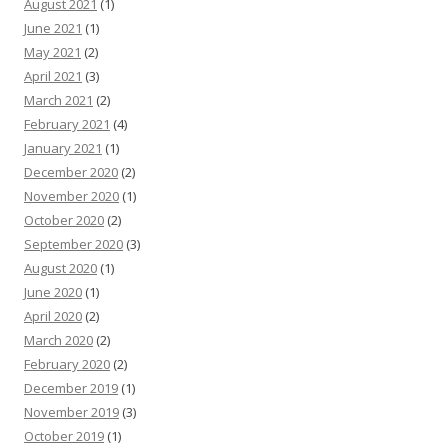
August 2021
(1)
June 2021
(1)
May 2021
(2)
April 2021
(3)
March 2021
(2)
February 2021
(4)
January 2021
(1)
December 2020
(2)
November 2020
(1)
October 2020
(2)
September 2020
(3)
August 2020
(1)
June 2020
(1)
April 2020
(2)
March 2020
(2)
February 2020
(2)
December 2019
(1)
November 2019
(3)
October 2019
(1)