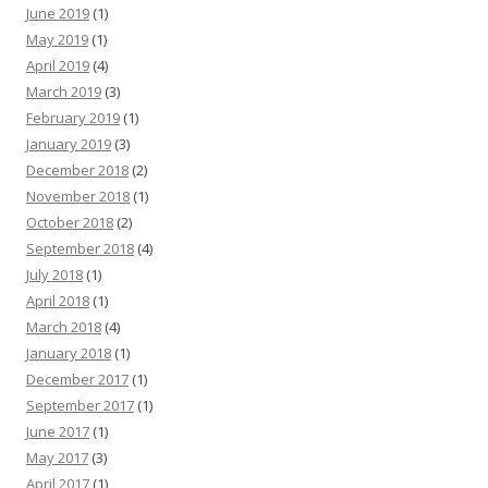
June 2019
(1)
May 2019
(1)
April 2019
(4)
March 2019
(3)
February 2019
(1)
January 2019
(3)
December 2018
(2)
November 2018
(1)
October 2018
(2)
September 2018
(4)
July 2018
(1)
April 2018
(1)
March 2018
(4)
January 2018
(1)
December 2017
(1)
September 2017
(1)
June 2017
(1)
May 2017
(3)
April 2017
(1)