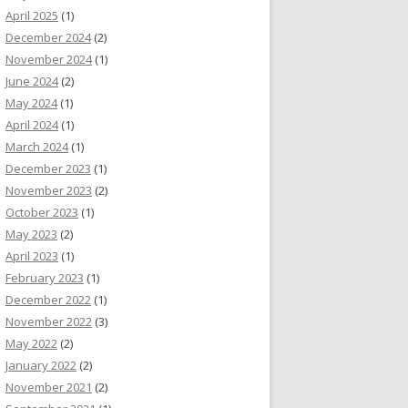
April 2025
(1)
December 2024
(2)
November 2024
(1)
June 2024
(2)
May 2024
(1)
April 2024
(1)
March 2024
(1)
December 2023
(1)
November 2023
(2)
October 2023
(1)
May 2023
(2)
April 2023
(1)
February 2023
(1)
December 2022
(1)
November 2022
(3)
May 2022
(2)
January 2022
(2)
November 2021
(2)