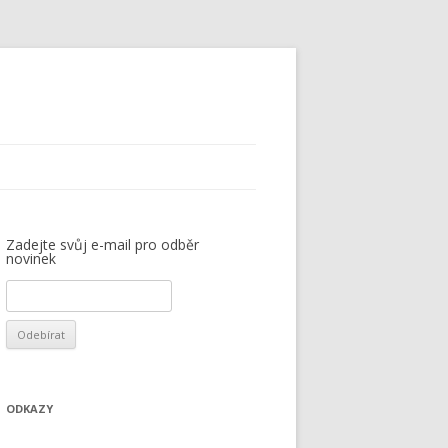
Zadejte svůj e-mail pro odběr
novinek
ODKAZY