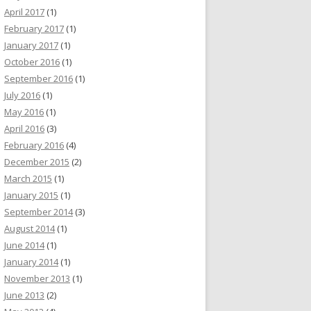
April 2017
(1)
February 2017
(1)
January 2017
(1)
October 2016
(1)
September 2016
(1)
July 2016
(1)
May 2016
(1)
April 2016
(3)
February 2016
(4)
December 2015
(2)
March 2015
(1)
January 2015
(1)
September 2014
(3)
August 2014
(1)
June 2014
(1)
January 2014
(1)
November 2013
(1)
June 2013
(2)