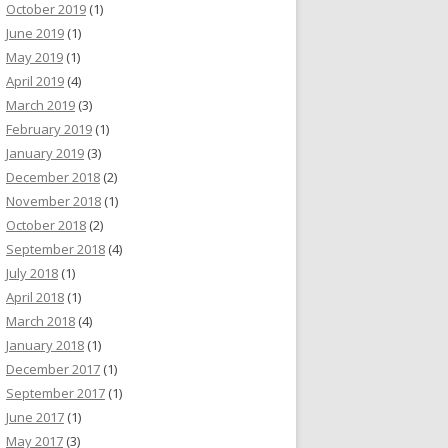
October 2019
(1)
June 2019
(1)
May 2019
(1)
April 2019
(4)
March 2019
(3)
February 2019
(1)
January 2019
(3)
December 2018
(2)
November 2018
(1)
October 2018
(2)
September 2018
(4)
July 2018
(1)
April 2018
(1)
March 2018
(4)
January 2018
(1)
December 2017
(1)
September 2017
(1)
June 2017
(1)
May 2017
(3)