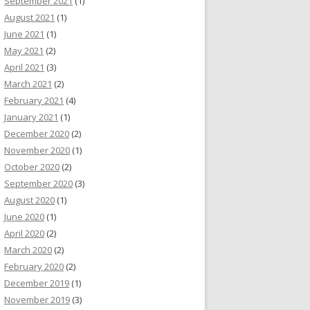
September 2021
(1)
August 2021
(1)
June 2021
(1)
May 2021
(2)
April 2021
(3)
March 2021
(2)
February 2021
(4)
January 2021
(1)
December 2020
(2)
November 2020
(1)
October 2020
(2)
September 2020
(3)
August 2020
(1)
June 2020
(1)
April 2020
(2)
March 2020
(2)
February 2020
(2)
December 2019
(1)
November 2019
(3)