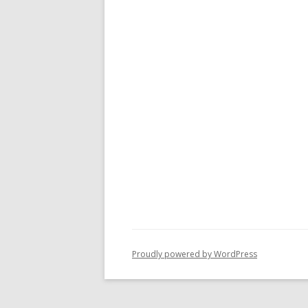
Proudly powered by WordPress