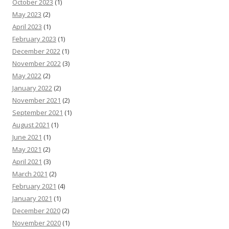
October 2023
(1)
May 2023
(2)
April 2023
(1)
February 2023
(1)
December 2022
(1)
November 2022
(3)
May 2022
(2)
January 2022
(2)
November 2021
(2)
September 2021
(1)
August 2021
(1)
June 2021
(1)
May 2021
(2)
April 2021
(3)
March 2021
(2)
February 2021
(4)
January 2021
(1)
December 2020
(2)
November 2020
(1)