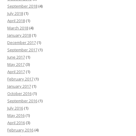
September 2018
(4)
July 2018
(1)
April 2018
(1)
March 2018
(4)
January 2018
(1)
December 2017
(1)
September 2017
(1)
June 2017
(1)
May 2017
(3)
April 2017
(1)
February 2017
(1)
January 2017
(1)
October 2016
(1)
September 2016
(1)
July 2016
(1)
May 2016
(1)
April 2016
(3)
February 2016
(4)