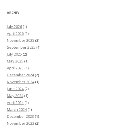
ARCHIV
July 2026
(1)
April 2026
(1)
November 2025
(3)
September 2025
(1)
July 2025
(2)
May 2025
(1)
April 2025
(1)
December 2024
(2)
November 2024
(1)
June 2024
(2)
May 2024
(1)
April 2024
(1)
March 2024
(1)
December 2023
(1)
November 2023
(2)