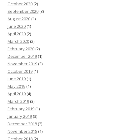
October 2020
(2)
September 2020
(3)
August 2020
(1)
June 2020
(1)
April 2020
(2)
March 2020
(2)
February 2020
(2)
December 2019
(1)
November 2019
(3)
October 2019
(1)
June 2019
(1)
May 2019
(1)
April 2019
(4)
March 2019
(3)
February 2019
(1)
January 2019
(3)
December 2018
(2)
November 2018
(1)
October 2018
(2)