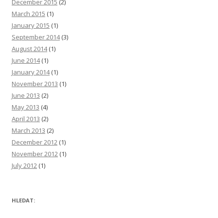
December 2015
(2)
March 2015
(1)
January 2015
(1)
September 2014
(3)
August 2014
(1)
June 2014
(1)
January 2014
(1)
November 2013
(1)
June 2013
(2)
May 2013
(4)
April 2013
(2)
March 2013
(2)
December 2012
(1)
November 2012
(1)
July 2012
(1)
HLEDAT: